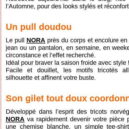
l’Automne, pour des looks stylés et réconfort
Un pull doudou
Le pull
NORA
près du corps et encolure en 
jean ou un pantalon, en semaine, en weeke
circonstance et l’effet recherché.
Idéal pour braver la saison froide avec style 
Facile et douillet, les motifs tricotés a
silhouette et affinent votre buste.
Son gilet tout doux coordon
Développé dans l’esprit des tricots norvégi
NORA
va rapidement devenir votre pièce p
une chemise blanche, un simple tee-shirt