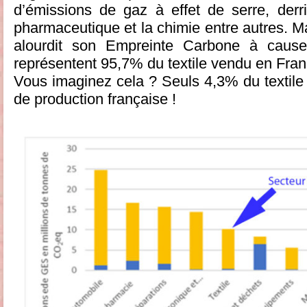
d’émissions de gaz à effet de serre, derriè
pharmaceutique et la chimie entre autres. Mai
alourdit son Empreinte Carbone à cause
représentent 95,7% du textile vendu en Fran
Vous imaginez cela ? Seuls 4,3% du textil
de production française !