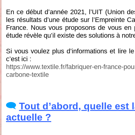
En ce début d’année 2021, l’UIT (Union des 
les résultats d’une étude sur l’Empreinte C
France. Nous vous proposons de vous en pa
étude révèle qu’il existe des solutions à notr
Si vous voulez plus d’informations et lire l
c’est ici :
https://www.textile.fr/fabriquer-en-france-pou
carbone-textile
Tout d’abord, quelle est l
actuelle ?