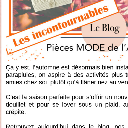
Ça y est, l’automne est désormais bien inst
parapluies, on aspire à des activités plus t
amies chez soi, plutôt qu’à flâner nez au ve
C’est la saison parfaite pour s’offrir un no
douillet et pour se lover sous un plaid, 
crépite.
Retrouvez aujourd’hui dans le blog, nos 