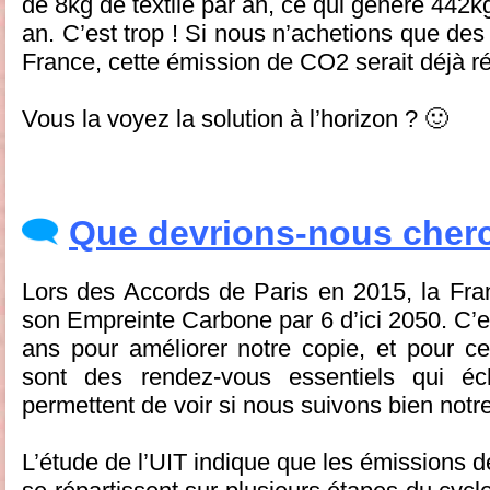
de 8kg de textile par an, ce qui génère 442k
an. C’est trop ! Si nous n’achetions que des 
France, cette émission de CO2 serait déjà ré
Vous la voyez la solution à l’horizon ? 🙂
Que devrions-nous cherc
Lors des Accords de Paris en 2015, la Fra
son Empreinte Carbone par 6 d’ici 2050. C’e
ans pour améliorer notre copie, et pour 
sont des rendez-vous essentiels qui éc
permettent de voir si nous suivons bien notre
L’étude de l’UIT indique que les émissions d