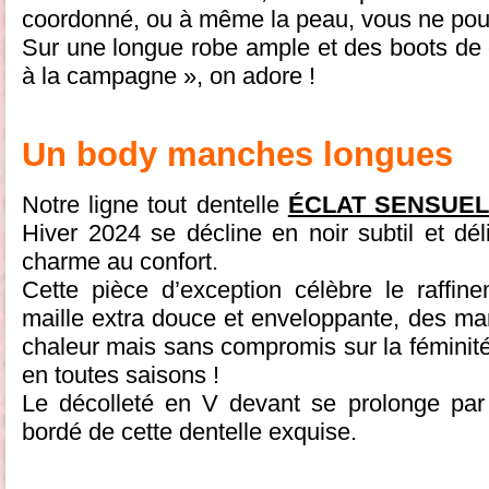
coordonné, ou à même la peau, vous ne pour
Sur une longue robe ample et des boots de 
à la campagne », on adore !
Un body manches longues
Notre ligne tout dentelle
ÉCLAT SENSUE
Hiver 2024 se décline en noir subtil et dél
charme au confort.
Cette pièce d’exception célèbre le raffin
maille extra douce et enveloppante, des m
chaleur mais sans compromis sur la féminité 
en toutes saisons !
Le décolleté en V devant se prolonge par
bordé de cette dentelle exquise.