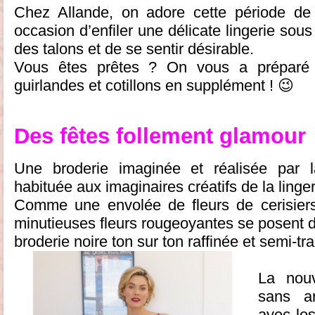
Chez Allande, on adore cette période de 
occasion d’enfiler une délicate lingerie sou
des talons et de se sentir désirable.
Vous êtes prêtes ? On vous a préparé 
guirlandes et cotillons en supplément ! 😉
Des fêtes follement glamour
Une broderie imaginée et réalisée par 
habituée aux imaginaires créatifs de la linger
Comme une envolée de fleurs de cerisiers
minutieuses fleurs rougeoyantes se posent d
broderie noire ton sur ton raffinée et semi-tr
La nou
sans a
avec le