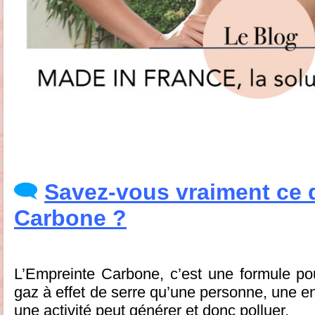
Savez-vous vraiment ce q
Carbone ?
L’Empreinte Carbone, c’est une formule po
gaz à effet de serre qu’une personne, une en
une activité peut générer et donc polluer.