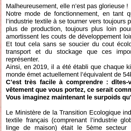
Malheureusement, elle n’est pas glorieuse !
Notre mode de fonctionnement, en tant q
l’industrie textile à se tourner vers toujours
plus de production, toujours plus loin po
amortissent les couts de développement loin
Et tout cela sans se soucier du cout écolo
transport et du stockage que ces impor
représenter.
Ainsi, en 2019, il a été établi que chaque ki
monde émet actuellement l’équivalent de 5
C’est très facile à comprendre : dîtes
vêtement que vous portez, ce serait comm
Vous imaginez maintenant le surpoids qu
Le Ministère de la Transition Ecologique in
textile français (comprenant l’industrie gl
linge de maison) était le 5ème secteur 