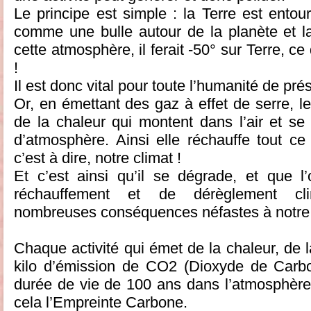
Le principe est simple : la Terre est ento
comme une bulle autour de la planète et la 
cette atmosphère, il ferait -50° sur Terre, ce
!
Il est donc vital pour toute l’humanité de pr
Or, en émettant des gaz à effet de serre, l
de la chaleur qui montent dans l’air et se 
d’atmosphère. Ainsi elle réchauffe tout c
c’est à dire, notre climat !
Et c’est ainsi qu’il se dégrade, et que 
réchauffement et de dérèglement cli
nombreuses conséquences néfastes à notre vi
Chaque activité qui émet de la chaleur, de l
kilo d’émission de CO2 (Dioxyde de Carbo
durée de vie de 100 ans dans l’atmosphère)
cela l’Empreinte Carbone.