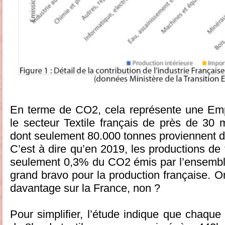
En terme de CO2, cela représente une Emp
le secteur Textile français de près de 30 
dont seulement 80.000 tonnes proviennent de
C’est à dire qu’en 2019, les productions de 
seulement 0,3% du CO2 émis par l’ensemble
grand bravo pour la production française. O
davantage sur la France, non ?
Pour simplifier, l’étude indique que chaque 