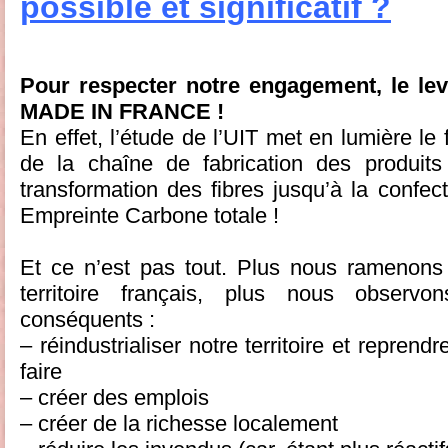
possible et significatif ?
Pour respecter notre engagement, le levi
MADE IN FRANCE !
En effet, l’étude de l’UIT met en lumière le
de la chaîne de fabrication des produits
transformation des fibres jusqu’à la confec
Empreinte Carbone totale !
Et ce n’est pas tout. Plus nous ramenons l
territoire français, plus nous observo
conséquents :
– réindustrialiser notre territoire et repren
faire
– créer des emplois
– créer de la richesse localement