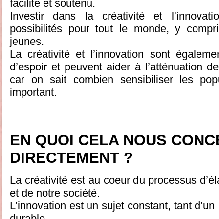
facilité et soutenu.
Investir dans la créativité et l’innovat
possibilités pour tout le monde, y compr
jeunes.
La créativité et l’innovation sont égale
d’espoir et peuvent aider à l’atténuation 
car on sait combien sensibiliser les pop
important.
EN QUOI CELA NOUS CON
DIRECTEMENT ?
La créativité est au coeur du processus d’él
et de notre société.
L’innovation est un sujet constant, tant d’u
durable.