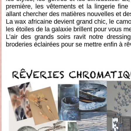
première, les vêtements et la lingerie fine
allant chercher des matières nouvelles et de
La wax africaine devient grand chic, le camo
les étoiles de la galaxie brillent pour vous 
L’air des grands soirs ravit notre dressin
broderies éclairées pour se mettre enfin à rê