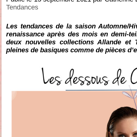
Tendances
Les tendances de la saison Automne/Hiv
renaissance après des mois en demi-tei
deux nouvelles collections Allande et 
pleines de basiques comme de pièces d’e