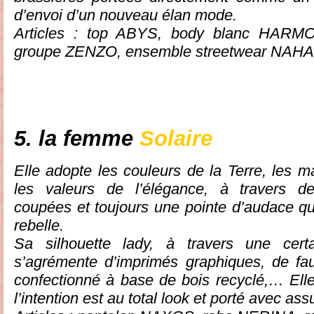
d’envoi d’un nouveau élan mode.
Articles : top ABYS, body blanc HARM
groupe ZENZO, ensemble streetwear NAHA
5. la femme
Solaire
Elle adopte les couleurs de la Terre, les ma
les valeurs de l’élégance, à travers d
coupées et toujours une pointe d’audace qu
rebelle.
Sa silhouette lady, à travers une certai
s’agrémente d’imprimés graphiques, de fau
confectionné à base de bois recyclé,… Elle
l’intention est au total look et porté avec as