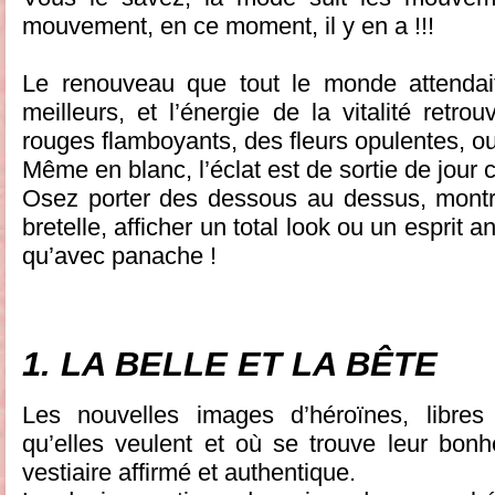
mouvement, en ce moment, il y en a !!!
Le renouveau que tout le monde attendait
meilleurs, et l’énergie de la vitalité retr
rouges flamboyants, des fleurs opulentes, ou
Même en blanc, l’éclat est de sortie de jour
Osez porter des dessous au dessus, montr
bretelle, afficher un total look ou un esprit an
qu’avec panache !
1. LA BELLE ET LA BÊTE
Les nouvelles images d’héroïnes, libres 
qu’elles veulent et où se trouve leur bonh
vestiaire affirmé et authentique.