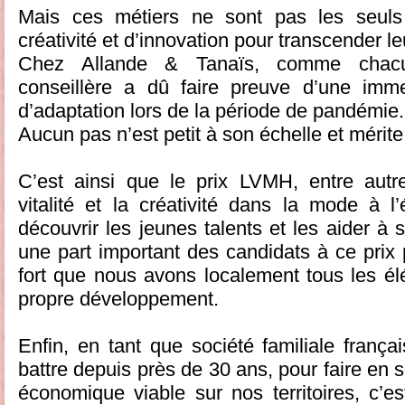
Mais ces métiers ne sont pas les seuls
créativité et d’innovation pour transcender 
Chez Allande & Tanaïs, comme chacu
conseillère a dû faire preuve d’une imme
d’adaptation lors de la période de pandémie.
Aucun pas n’est petit à son échelle et mérite
C’est ainsi que le prix LVMH, entre autre
vitalité et la créativité dans la mode à l’
découvrir les jeunes talents et les aider à
une part important des candidats à ce prix 
fort que nous avons localement tous les é
propre développement.
Enfin, en tant que société familiale frança
battre depuis près de 30 ans, pour faire en
économique viable sur nos territoires, c’e