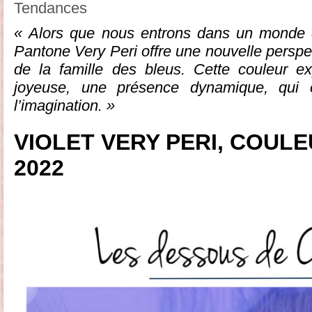
Tendances
« Alors que nous entrons dans un monde d
Pantone Very Peri offre une nouvelle perspec
de la famille des bleus. Cette couleur ex
joyeuse, une présence dynamique, qui e
l’imagination. »
VIOLET VERY PERI,
COULE
2022