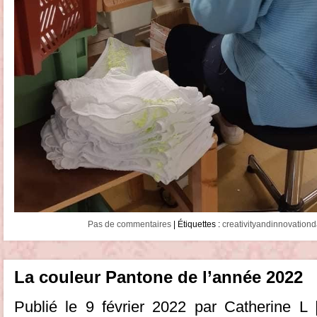
Pas de commentaires
| Étiquettes :
creativityandinnovationd
La couleur Pantone de l’année 2022
Publié le 9 février 2022 par Catherine L