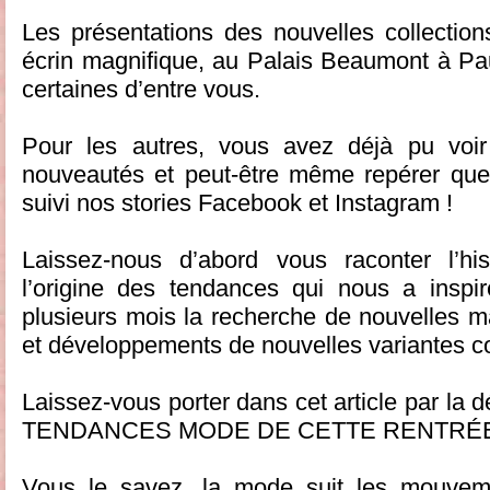
Les présentations des nouvelles collectio
écrin magnifique, au Palais Beaumont à Pa
certaines d’entre vous.
Pour les autres, vous avez déjà pu voi
nouveautés et peut-être même repérer que
suivi nos stories Facebook et Instagram !
Laissez-nous d’abord vous raconter l’hi
l’origine des tendances qui nous a inspi
plusieurs mois la recherche de nouvelles ma
et développements de nouvelles variantes co
Laissez-vous porter dans cet article par 
TENDANCES MODE DE CETTE RENTRÉ
Vous le savez, la mode suit les mouvem