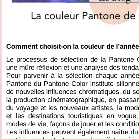
Comment choisit-on la couleur de l’année
Le processus de sélection de la Pantone C
une mûre réflexion et une analyse des tend
Pour parvenir à la sélection chaque année
Pantone du Pantone Color Institute sillonn
de nouvelles influences chromatiques, du se
la production cinématographique, en passant 
du voyage et les nouveaux artistes, la mode
et les destinations touristiques en vogu
modes de vie, façons de jouer et les condit
Les influences peuvent également naître du