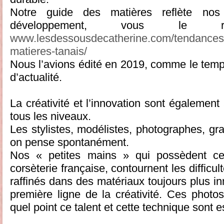
Notre guide des matières reflète no
développement, vous le r
www.lesdessousdecatherine.com/tendances-l
matieres-tanais/
Nous l’avions édité en 2019, comme le temps 
d’actualité.
La créativité et l’innovation sont égalemen
tous les niveaux.
Les stylistes, modélistes, photographes, gr
on pense spontanément.
Nos « petites mains » qui possèdent ce 
corsèterie française, contournent les difficul
raffinés dans des matériaux toujours plus in
première ligne de la créativité. Ces phot
quel point ce talent et cette technique sont e