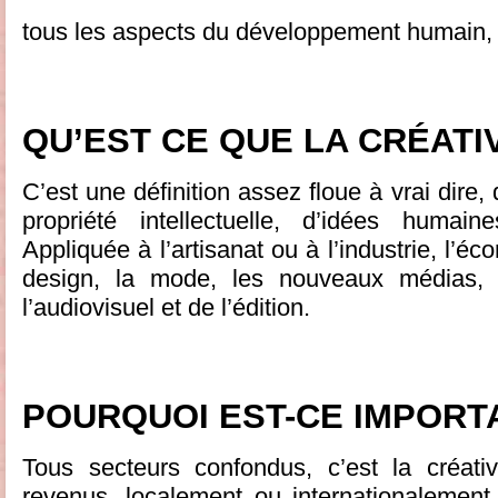
tous les aspects du développement humain, 
QU’EST CE QUE LA CRÉATI
C’est une définition assez floue à vrai dire
propriété intellectuelle, d’idées humain
Appliquée à l’artisanat ou à l’industrie, l’
design, la mode, les nouveaux médias, 
l’audiovisuel et de l’édition.
POURQUOI EST-CE IMPORT
Tous secteurs confondus, c’est la créati
revenus, localement ou internationalement, 