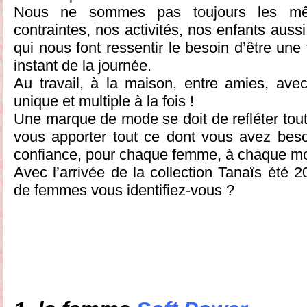
Nous ne sommes pas toujours les m
contraintes, nos activités, nos enfants auss
qui nous font ressentir le besoin d’être un
instant de la journée.
Au travail, à la maison, entre amies, av
unique et multiple à la fois !
Une marque de mode se doit de refléter tout
vous apporter tout ce dont vous avez beso
confiance, pour chaque femme, à chaque mo
Avec l’arrivée de la collection Tanaïs été 
de femmes vous identifiez-vous ?