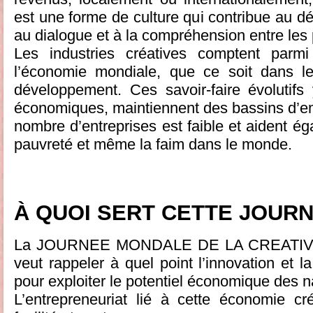
est une forme de culture qui contribue au dé
au dialogue et à la compréhension entre les
Les industries créatives comptent parm
l’économie mondiale, que ce soit dans 
développement. Ces savoir-faire évolutifs
économiques, maintiennent des bassins d’e
nombre d’entreprises est faible et aident ég
pauvreté et même la faim dans le monde.
À QUOI SERT CETTE JOURN
La JOURNEE MONDALE DE LA CREATIVI
veut rappeler à quel point l’innovation et la
pour exploiter le potentiel économique des n
L’entrepreneuriat lié à cette économie cr