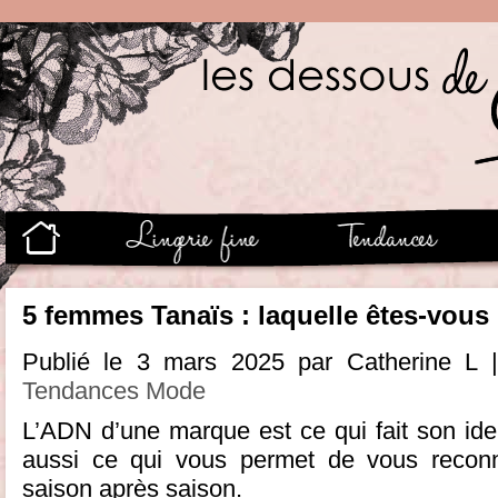
5 femmes Tanaïs : laquelle êtes-vous
Publié le 3 mars 2025 par Catherine L 
Tendances Mode
L’ADN d’une marque est ce qui fait son iden
aussi ce qui vous permet de vous reconna
saison après saison.