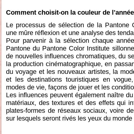
Comment choisit-on la couleur de l’année
Le processus de sélection de la Pantone C
une mûre réflexion et une analyse des tend
Pour parvenir à la sélection chaque année
Pantone du Pantone Color Institute sillonn
de nouvelles influences chromatiques, du se
la production cinématographique, en passant 
du voyage et les nouveaux artistes, la mode
et les destinations touristiques en vogu
modes de vie, façons de jouer et les condit
Les influences peuvent également naître du
matériaux, des textures et des effets qui in
plates-formes de réseaux sociaux, voire de
sur lesquels seront rivés les yeux du monde 