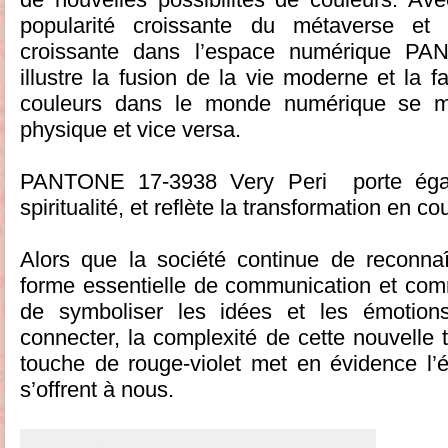
popularité croissante du métaverse et 
croissante dans l’espace numérique P
illustre la fusion de la vie moderne et la 
couleurs dans le monde numérique se m
physique et vice versa.
PANTONE 17-3938 Very Peri porte éga
spiritualité, et reflète la transformation en c
Alors que la société continue de reconna
forme essentielle de communication et co
de symboliser les idées et les émotion
connecter, la complexité de cette nouvelle 
touche de rouge-violet met en évidence l’é
s’offrent à nous.