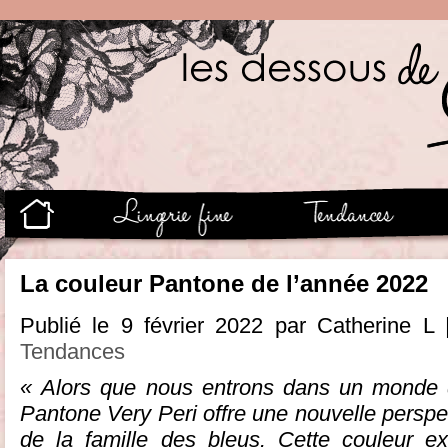
La couleur Pantone de l’année 2022
Publié le 9 février 2022 par Catherine L
Tendances
« Alors que nous entrons dans un monde d
Pantone Very Peri offre une nouvelle perspec
de la famille des bleus. Cette couleur ex