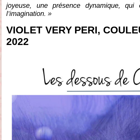
joyeuse, une présence dynamique, qui e
l’imagination. »
VIOLET VERY PERI,
COULE
2022