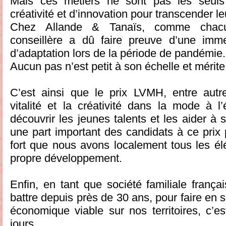
Mais ces métiers ne sont pas les seuls
créativité et d’innovation pour transcender 
Chez Allande & Tanaïs, comme chacu
conseillère a dû faire preuve d’une imme
d’adaptation lors de la période de pandémie.
Aucun pas n’est petit à son échelle et mérite
C’est ainsi que le prix LVMH, entre autre
vitalité et la créativité dans la mode à l’
découvrir les jeunes talents et les aider à
une part important des candidats à ce prix 
fort que nous avons localement tous les é
propre développement.
Enfin, en tant que société familiale frança
battre depuis près de 30 ans, pour faire en
économique viable sur nos territoires, c’e
jours.