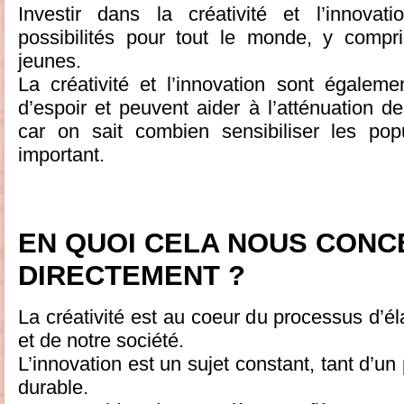
Investir dans la créativité et l’innovat
possibilités pour tout le monde, y compr
jeunes.
La créativité et l’innovation sont égale
d’espoir et peuvent aider à l’atténuation 
car on sait combien sensibiliser les pop
important.
EN QUOI CELA NOUS CON
DIRECTEMENT ?
La créativité est au coeur du processus d’él
et de notre société.
L’innovation est un sujet constant, tant d’u
durable.