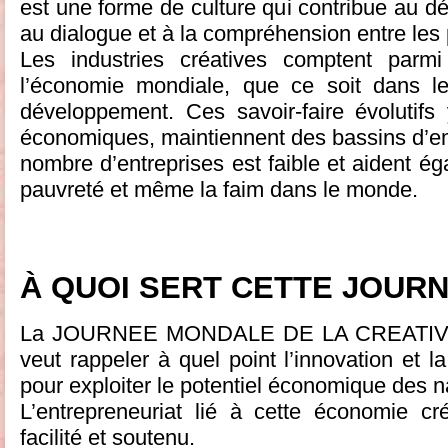
est une forme de culture qui contribue au dé
au dialogue et à la compréhension entre les
Les industries créatives comptent parm
l’économie mondiale, que ce soit dans 
développement. Ces savoir-faire évolutifs
économiques, maintiennent des bassins d’e
nombre d’entreprises est faible et aident ég
pauvreté et même la faim dans le monde.
À QUOI SERT CETTE JOURN
La JOURNEE MONDALE DE LA CREATIVI
veut rappeler à quel point l’innovation et la
pour exploiter le potentiel économique des n
L’entrepreneuriat lié à cette économie cr
facilité et soutenu.