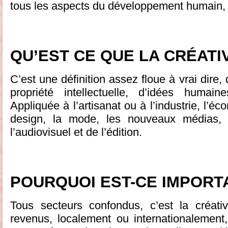
tous les aspects du développement humain, 
QU’EST CE QUE LA CRÉATI
C’est une définition assez floue à vrai dire
propriété intellectuelle, d’idées humain
Appliquée à l’artisanat ou à l’industrie, l’
design, la mode, les nouveaux médias, 
l’audiovisuel et de l’édition.
POURQUOI EST-CE IMPORT
Tous secteurs confondus, c’est la créati
revenus, localement ou internationalement, 