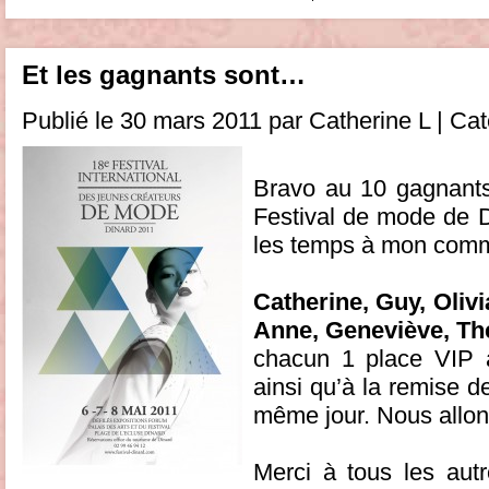
Et les gagnants sont…
Publié le 30 mars 2011 par Catherine L | Ca
Bravo au 10 gagnants
Festival de mode de D
les temps à mon comm
Catherine, Guy, Olivi
Anne, Geneviève, Th
chacun 1 place VIP 
ainsi qu’à la remise d
même jour. Nous allon
Merci à tous les autr