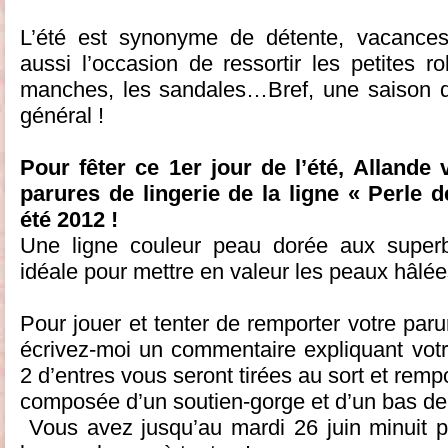
L’été est synonyme de détente, vacances,
aussi l’occasion de ressortir les petites r
manches, les sandales…Bref, une saison q
général !
Pour fêter ce 1er jour de l’été, Allande
parures de lingerie de la ligne « Perle 
été 2012 !
Une ligne couleur peau dorée aux superbe
idéale pour mettre en valeur les peaux hâlées
Pour jouer et tenter de remporter votre parur
écrivez-moi un commentaire expliquant votr
2 d’entres vous seront tirées au sort et rem
composée d’un soutien-gorge et d’un bas de 
Vous avez jusqu’au mardi 26 juin minuit po