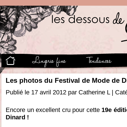
Les photos du Festival de Mode de D
Publié le 17 avril 2012 par Catherine L | Cat
Encore un excellent cru pour cette
19e édit
Dinard !