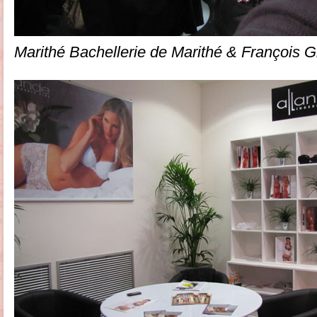
Marithé Bachellerie de Marithé & François G