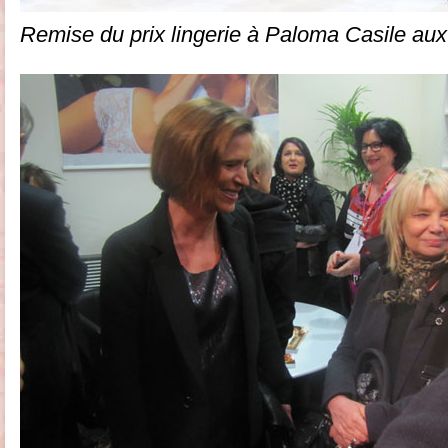
Remise du prix lingerie à Paloma Casile au