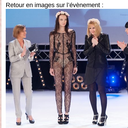
Retour en images sur l’évènement :