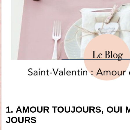
1. AMOUR TOUJOURS, OUI 
JOURS