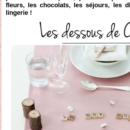
fleurs, les chocolats, les séjours, les 
lingerie !