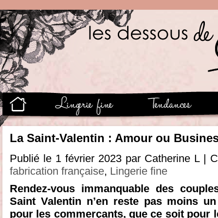
La Saint-Valentin : Amour ou Busine
Publié le 1 février 2023 par Catherine L | 
fabrication française
,
Lingerie fine
Rendez-vous immanquable des couples
Saint Valentin n’en reste pas moins u
pour les commerçants, que ce soit pour le