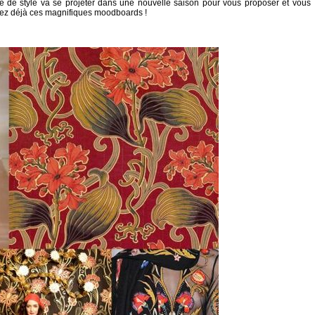
pe de style va se projeter dans une nouvelle saison pour vous proposer et vous
ez déjà ces magnifiques moodboards !