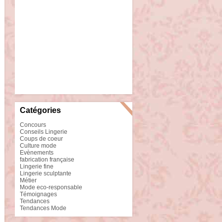
Catégories
Concours
Conseils Lingerie
Coups de coeur
Culture mode
Evènements
fabrication française
Lingerie fine
Lingerie sculptante
Métier
Mode eco-responsable
Témoignages
Tendances
Tendances Mode